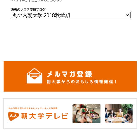
マネーコミュニケーションクラス
過去のクラス委員ブログ