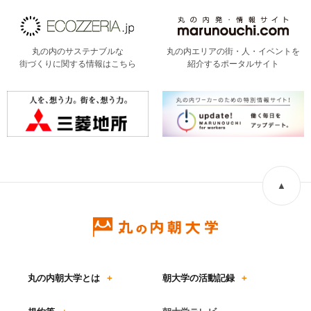
丸の内のサステナブルな
丸の内エリアの街・人・イベントを
街づくりに関する情報はこちら
紹介するポータルサイト
▲
丸の内朝大学とは
+
朝大学の活動記録
+