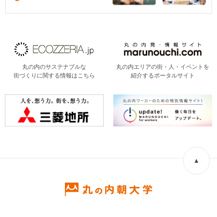
丸の内のサステナブルな
丸の内エリアの街・人・イベントを
街づくりに関する情報はこちら
紹介するポータルサイト
▲