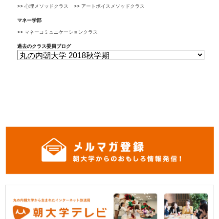
心理メソッドクラス
アートボイスメソッドクラス
マネー学部
マネーコミュニケーションクラス
過去のクラス委員ブログ